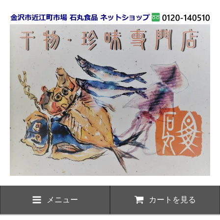
メニュー
カートを見る