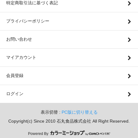
特定商取引法に基づく表記
プライバシーポリシー
お問い合わせ
マイアカウント
会員登録
ログイン
表示切替 :
PC版に切り替える
Copyright(c) Since 2010 石丸食品株式会社 All Right Reserved.
Powered By