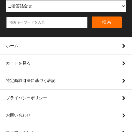
検索
ホーム
カートを見る
特定商取引法に基づく表記
プライバシーポリシー
お問い合わせ