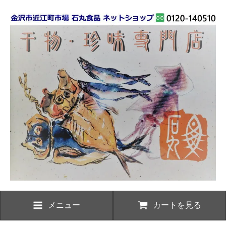
メニュー
カートを見る