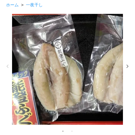
ホーム
>
一夜干し