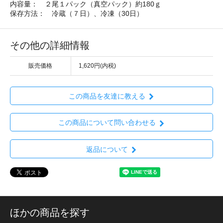
内容量： ２尾１パック（真空パック）約180ｇ
保存方法： 冷蔵（７日）、冷凍（30日）
その他の詳細情報
販売価格
1,620円(内税)
この商品を友達に教える
この商品について問い合わせる
返品について
ほかの商品を探す