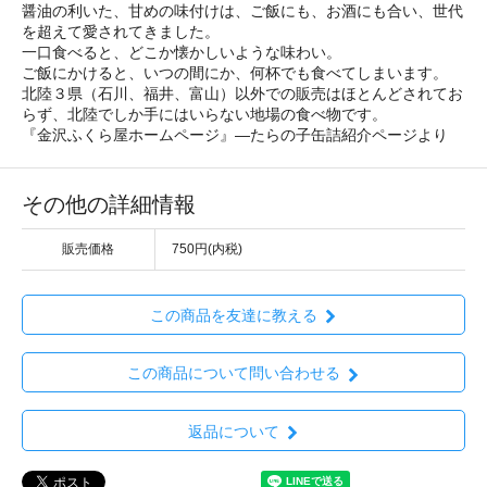
醤油の利いた、甘めの味付けは、ご飯にも、お酒にも合い、世代
を超えて愛されてきました。
一口食べると、どこか懐かしいような味わい。
ご飯にかけると、いつの間にか、何杯でも食べてしまいます。
北陸３県（石川、福井、富山）以外での販売はほとんどされてお
らず、北陸でしか手にはいらない地場の食べ物です。
『金沢ふくら屋ホームページ』―たらの子缶詰紹介ページより
その他の詳細情報
販売価格
750円(内税)
この商品を友達に教える
この商品について問い合わせる
返品について