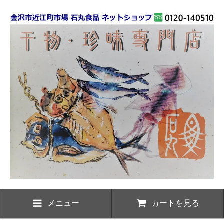
メニュー
カートを見る