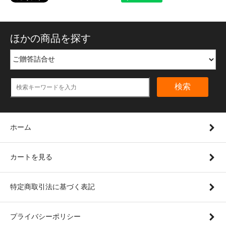
ほかの商品を探す
検索
ホーム
カートを見る
特定商取引法に基づく表記
プライバシーポリシー