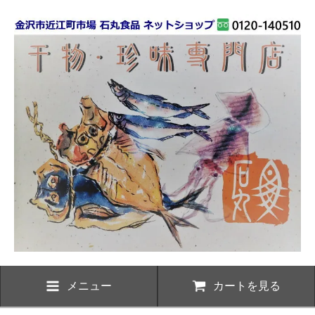
メニュー
カートを見る