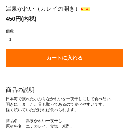
温泉かれい（カレイの開き）
450円(内税)
個数
カートに入れる
商品の説明
日本海で獲れた小ぶりなかれいを一夜干しにして食べ易い
開きにしました。骨も取ってあるので食べやすいです。
軽く焼いていただければ食べられます。
商品名 温泉かれい一夜干し
原材料名 エテカレイ、食塩、米酢、