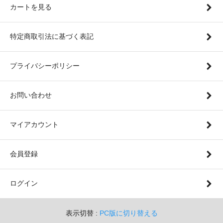
カートを見る
特定商取引法に基づく表記
プライバシーポリシー
お問い合わせ
マイアカウント
会員登録
ログイン
表示切替 :
PC版に切り替える