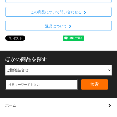
この商品について問い合わせる
返品について
ほかの商品を探す
検索
ホーム